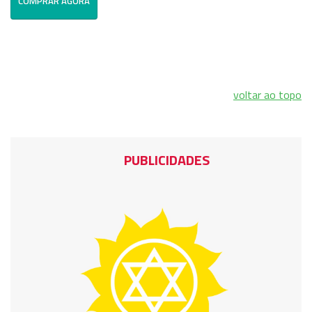
COMPRAR AGORA
voltar ao topo
PUBLICIDADES