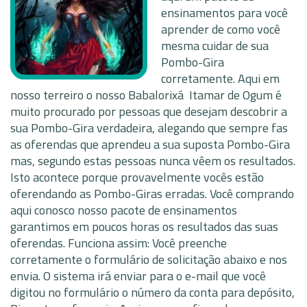
ensinamentos para você
aprender de como você
mesma cuidar de sua
Pombo-Gira
corretamente. Aqui em
nosso terreiro o nosso Babalorixá Itamar de Ogum é
muito procurado por pessoas que desejam descobrir a
sua Pombo-Gira verdadeira, alegando que sempre fas
as oferendas que aprendeu a sua suposta Pombo-Gira
mas, segundo estas pessoas nunca vêem os resultados.
Isto acontece porque provavelmente vocês estão
oferendando as Pombo-Giras erradas. Você comprando
aqui conosco nosso pacote de ensinamentos
garantimos em poucos horas os resultados das suas
oferendas. Funciona assim: Você preenche
corretamente o formulário de solicitação abaixo e nos
envia. O sistema irá enviar para o e-mail que você
digitou no formulário o número da conta para depósito,