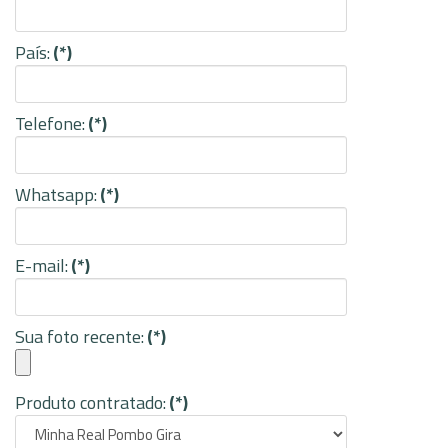
País:
(*)
Telefone:
(*)
Whatsapp:
(*)
E-mail:
(*)
Sua foto recente:
(*)
Produto contratado:
(*)