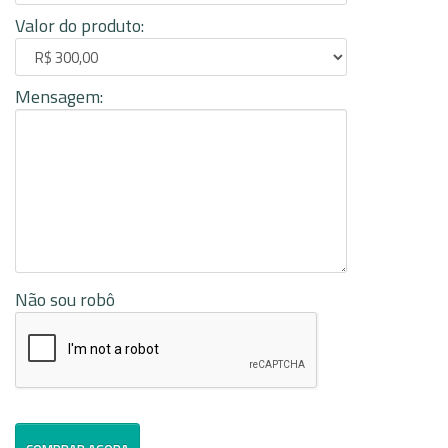
Valor do produto:
Mensagem:
Não sou robô