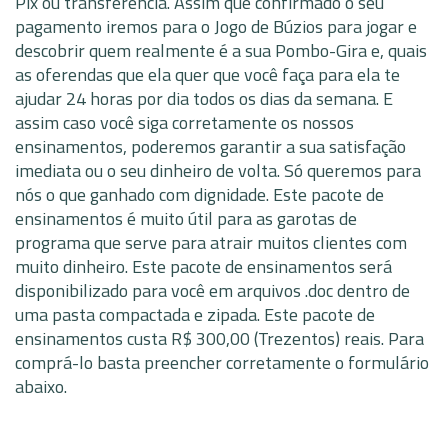
Pix ou transferencia. Assim que confirmado o seu
pagamento iremos para o Jogo de Búzios para jogar e
descobrir quem realmente é a sua Pombo-Gira e, quais
as oferendas que ela quer que você faça para ela te
ajudar 24 horas por dia todos os dias da semana. E
assim caso você siga corretamente os nossos
ensinamentos, poderemos garantir a sua satisfação
imediata ou o seu dinheiro de volta. Só queremos para
nós o que ganhado com dignidade. Este pacote de
ensinamentos é muito útil para as garotas de
programa que serve para atrair muitos clientes com
muito dinheiro. Este pacote de ensinamentos será
disponibilizado para você em arquivos .doc dentro de
uma pasta compactada e zipada. Este pacote de
ensinamentos custa R$ 300,00 (Trezentos) reais. Para
comprá-lo basta preencher corretamente o formulário
abaixo.