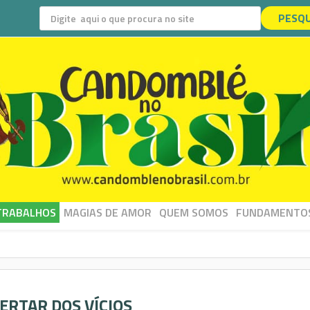
PESQU
TRABALHOS
MAGIAS DE AMOR
QUEM SOMOS
FUNDAMENTO
BERTAR DOS VÍCIOS