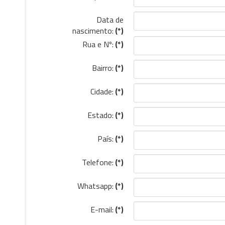
Data de
nascimento:
(*)
Rua e Nº:
(*)
Bairro:
(*)
Cidade:
(*)
Estado:
(*)
País:
(*)
Telefone:
(*)
Whatsapp:
(*)
E-mail:
(*)