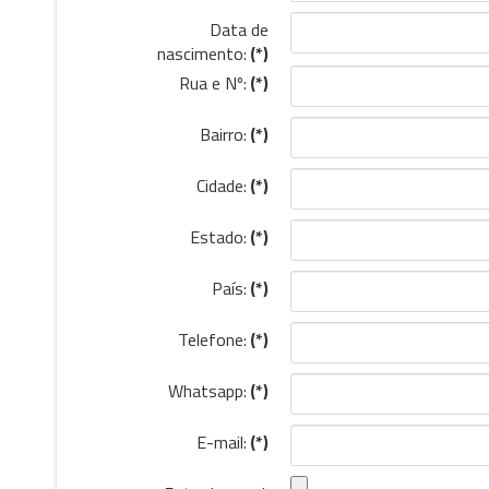
Data de
nascimento:
(*)
Rua e Nº:
(*)
Bairro:
(*)
Cidade:
(*)
Estado:
(*)
País:
(*)
Telefone:
(*)
Whatsapp:
(*)
E-mail:
(*)