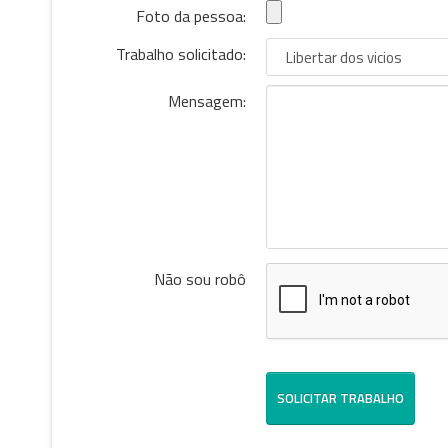
Foto da pessoa:
Trabalho solicitado:
Mensagem:
Não sou robô
SOLICITAR TRABALHO