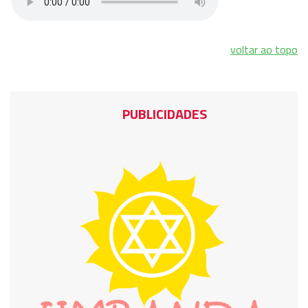
voltar ao topo
PUBLICIDADES